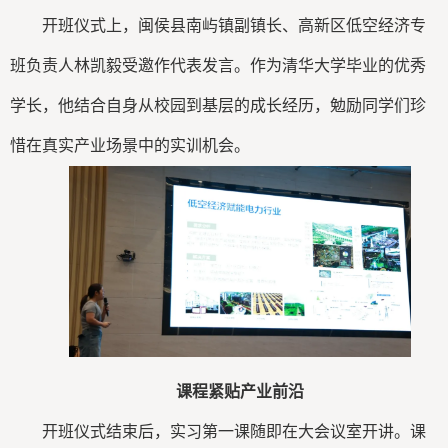
开班仪式上，闽侯县南屿镇副镇长、高新区低空经济专
班负责人林凯毅受邀作代表发言。作为清华大学毕业的优秀
学长，他结合自身从校园到基层的成长经历，勉励同学们珍
惜在真实产业场景中的实训机会。
课程紧贴产业前沿
开班仪式结束后，实习第一课随即在大会议室开讲。课