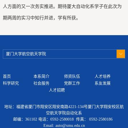
人方面的又一次务实推进。期待厦大自动化系学子在此次为
期两周的实习中知行并进，学有所获。
厦门大学航空航天学院
首页
本系简介
师资队伍
人才培养
科学研究
社会服务
党群工作
系友发展
人才招聘
地址：福建省厦门市翔安区翔安南路4221-134号厦门大学翔安校区航
空航天学院自动化系
邮编：361102 电话：0592-2580018 传真： 0592-2580186
Email: auto@xmu.edu.cn