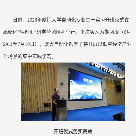
日前，2026年厦门大学自动化专业生产实习开班仪式在
高新区“榕创汇”研学营地顺利举行。本次实习为期两周（6月
29日至7月10日），厦大自动化系学子将开展以低空经济产业
为场景的集中实践学习。
开班仪式务实高效