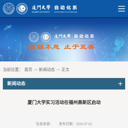
当前位置：
首页
->
新闻动态
->
正文
新闻动态
厦门大学实习活动在福州高新区启动
信息来源：
发布日期：2026-07-02