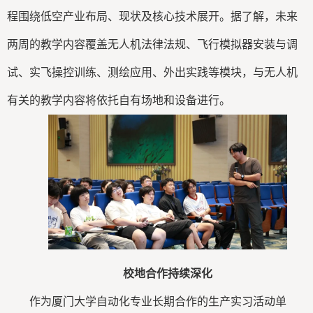
程围绕低空产业布局、现状及核心技术展开。据了解，未来
两周的教学内容覆盖无人机法律法规、飞行模拟器安装与调
试、实飞操控训练、测绘应用、外出实践等模块，与无人机
有关的教学内容将依托自有场地和设备进行。
校地合作持续深化
作为厦门大学自动化专业长期合作的生产实习活动单