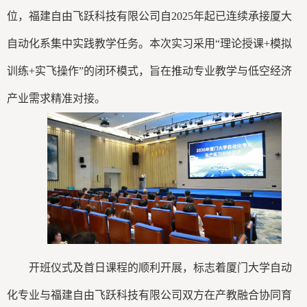
位，福建自由飞跃科技有限公司自2025年起已连续承接厦大
自动化系集中实践教学任务。本次实习采用“理论授课+模拟
训练+实飞操作”的闭环模式，旨在推动专业教学与低空经济
产业需求精准对接。
开班仪式及首日课程的顺利开展，标志着厦门大学自动
化专业与福建自由飞跃科技有限公司双方在产教融合协同育