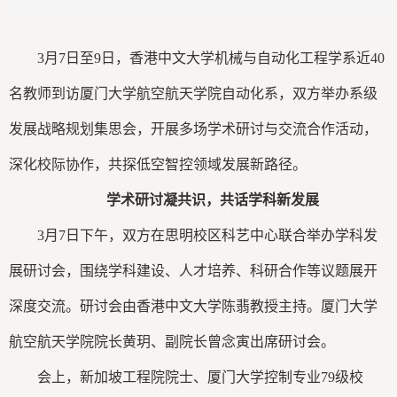
3月7日至9日，香港中文大学机械与自动化工程学系近40
名教师到访厦门大学航空航天学院自动化系，双方举办系级
发展战略规划集思会，开展多场学术研讨与交流合作活动，
深化校际协作，共探低空智控领域发展新路径。
学术研讨凝共识，共话学科新发展
3月7日下午，双方在思明校区科艺中心联合举办学科发
展研讨会，围绕学科建设、人才培养、科研合作等议题展开
深度交流。研讨会由香港中文大学陈翡教授主持。厦门大学
航空航天学院院长黄玥、副院长曾念寅出席研讨会。
会上，新加坡工程院院士、厦门大学控制专业79级校