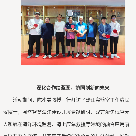
深化合作绘蓝图，协同创新向未来
活动期间，陈本美教授一行拜访了鹭江实验室主任戴民
汉院士，围绕智慧海洋建设开展专题研讨，双方聚焦低空无
人系统在海洋环境监测、海上应急救援等领域的融合应用前