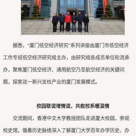
据悉，“厦门低空经济研究”系列讲座由厦门市低空经济
工作专班低空经济研究组主办，由研究组各成员单位轮流承
办，聚焦厦门低空经济、通用航空乃至航空经济的关键问
题，探索这一新兴支柱产业的厦门发展模式。
校园联谊增情谊，共叙校系暖温情
交流期间，香港中文大学教授团队走进厦大校园，参观
校史馆，循着历史脉络深入了解厦门大学百年办学历史、办