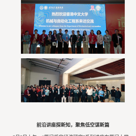
前沿讲座探新知，聚焦低空谋新篇