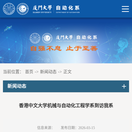
当前位置：
首页
->
新闻动态
->
正文
新闻动态
香港中文大学机械与自动化工程学系到访我系
信息来源：
发布日期：2026-03-15