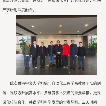
景展开深入交流，并商定了后续深化合作的具体计划，推动
产学研用深度融合。
此次香港中文大学机械与自动化工程学系教师团队的到
访，是双方开展高水平、多维度学术交流的重要举措，更是
深化校际合作、共谋学科科学发展的宝贵契机。三天时间