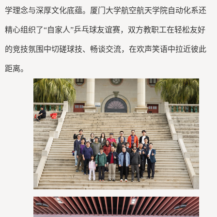
学理念与深厚文化底蕴。厦门大学航空航天学院自动化系还
精心组织了“自家人”乒乓球友谊赛，双方教职工在轻松友好
的竞技氛围中切磋球技、畅谈交流，在欢声笑语中拉近彼此
距离。