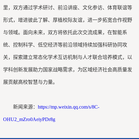
里，双方通过学术研讨、前沿讲座、文化参访、体育联谊等
形式，增进彼此了解、厚植校际友谊，进一步拓宽合作视野
与领域。面向未来，双方将依托此次交流成果，在智能系
统、控制科学、低空经济等前沿领域持续加强科研协同攻
关，探索建立常态化学术互访机制与人才联合培养模式，以
学科创新发展助力国家战略需求，为区域经济社会高质量发
展贡献高校智慧与力量。
新闻来源：
https://mp.weixin.qq.com/s/8C-
OHU2_mZro0AeiyPDr8g