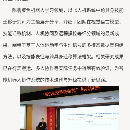
陈翡聚焦机器人学习领域，以《人机系统中跨具身技能
迁移研究》为主题展开分享，介绍了团队在视觉语言模型、
技能迁移机制、人机协同及远程操控等细分领域的最新成
果，阐释了基于人体运动学与生理信号的多模态数据集构建
方法，以及技能表征与跨具身迁移算法框架。相关研究成果
已在行走搬运、多人协作等实际任务中得到有效验证，为智
能机器人协作系统的技术迭代与升级提供了新思路。