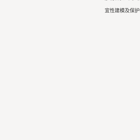
宜性建模及保护