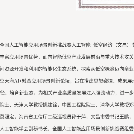
三届全国人工智能应用场景创新挑战赛人工智能+低空经济（文昌）
丰富应用场景优势，面向智能低空产业发展前沿与重大技术攻关，
间资源开发和利用的智能化生态系统，探索从低空概念迈向商业
空天海AI+融合应用场景创新论坛，旨在搭建思想碰撞、成果
路径、培育新业态，为相关产业高质量发展注入强劲动力，进一步
院士、天津大学教授姚建铨，中国工程院院士、清华大学教授郑
莫照定，海南省工信厅二级巡视员孙于萍，文昌市委书记王鹏，
人工智能学会副秘书长、全国人工智能应用场景创新挑战赛组委