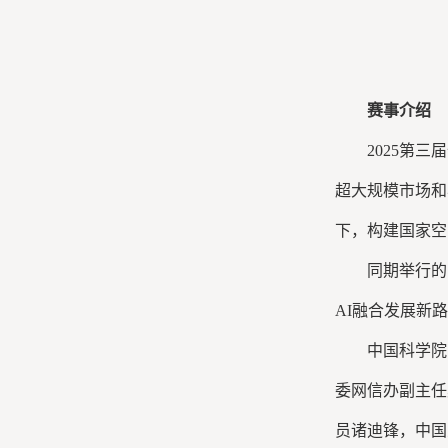
赛事介绍
2025第
超大规模市场和
下，构建国家空
同期举行的
AI融合发展新
中国科学院
委网信办副主任
员诸迪锋，中国